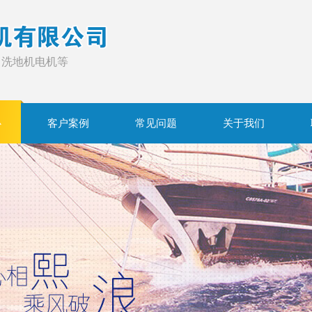
，洗地机电机等
心
客户案例
常见问题
关于我们