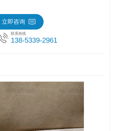
立即咨询
联系热线
138-5339-2961