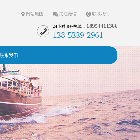
网站地图
关注微信
联系我们
18954411366
24小时服务热线 ：
138-5339-2961
联系我们