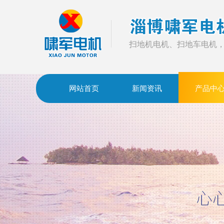
扫地机电机、扫地车电机
网站首页
新闻资讯
产品中