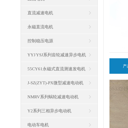
直流减速电机
GK方箱齿轮电机
SZ直流伺服电机
S系列伺服电动机
永磁直流电机
控制稳压电源
ZYT系列永磁直流
ZYP跑步机电动机
YYJ YSJ系列齿轮减速异步电机
产
55CY61永磁式直流测速发电机
J-SZ(ZYT)-PX微型减速电动机
NMRV系列蜗轮减速电动机
Y2系列三相异步电动机
电动车电机