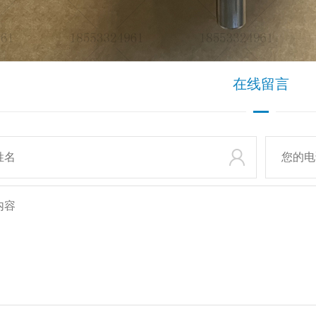
在线
留言