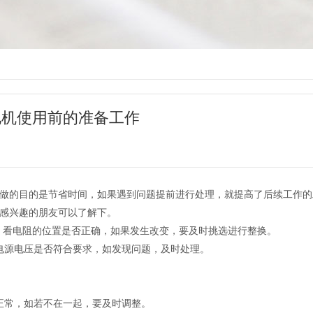
电机使用前的准备工作
做的目的是节省时间，如果遇到问题提前进行处理，就提高了后续工作的
感兴趣的朋友可以了解下。
，看电阻的位置是否正确，如果发生改变，要及时挑选进行整换。
源电压是否符合要求，如发现问题，及时处理。
常，如若不在一起，要及时调整。