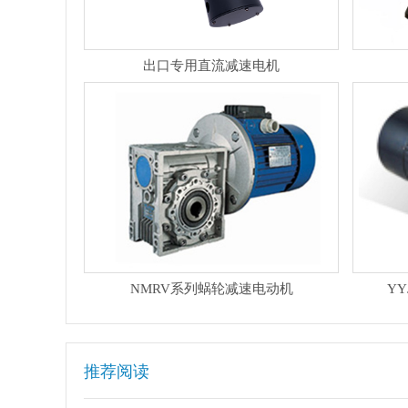
出口专用直流减速电机
NMRV系列蜗轮减速电动机
Y
推荐阅读