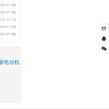
020-07-08]
020-07-08]
021-11-10]
020-07-08]
020-07-08]
伺服电动机