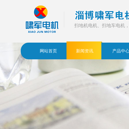
扫地机电机、扫地车电机
网站首页
新闻资讯
产品中