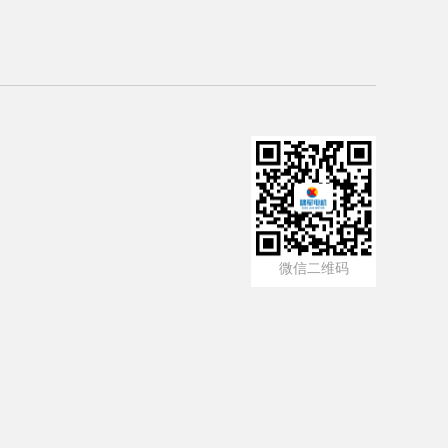
微信二维码