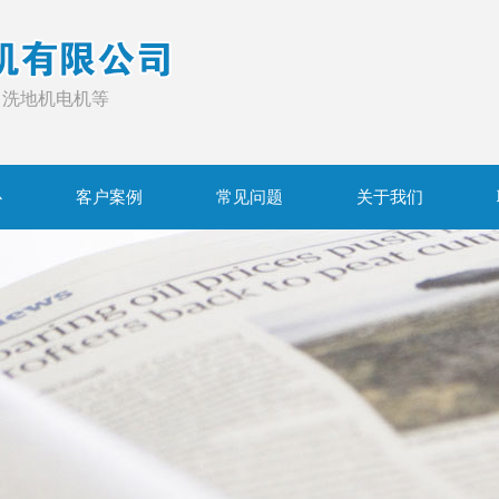
，洗地机电机等
心
客户案例
常见问题
关于我们