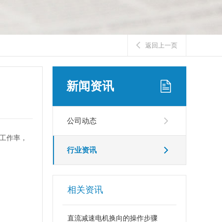
返回上一页
新闻资讯
公司动态
工作率，
行业资讯
相关资讯
直流减速电机换向的操作步骤