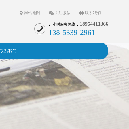
网站地图
关注微信
联系我们
18954411366
24小时服务热线 ：
138-5339-2961
联系我们