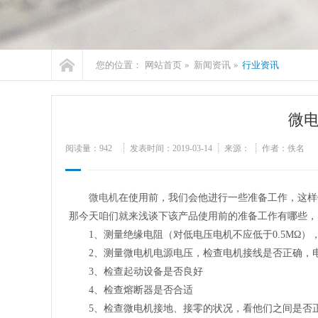
您的位置：
网站首页
»
新闻资讯
»
行业资讯
微
阅读量：
942
发表时间：2019-03-14
来源：
作者：佚名
微电机
在使用前，我们会他进行一些准备工作，这样
那今天咱们就来浅谈下该产品使用前的准备工作有哪些，
1、测量绝缘电阻（对低电压电机不应低于0.5MΩ）
2、测量微电机电源电压，检查电机接线是否正确，电
3、检查起动设备是否良好
4、检查熔断器是否合适
5、检查微电机接地、接零的状况，看他们之间是否正