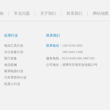
例
常见问题
关于我们
联系我们
网站地图
应用行业
联系我们
电动工具行业
联系电话：
138-5339-2961
办公设备行业
189-5441-1366
医疗设备
服务热线：
0533-6281366
3987295
食品机械
公司地址：淄博市开发区创业园22号
家用电器行业
汽车零部件行业
机器人行业