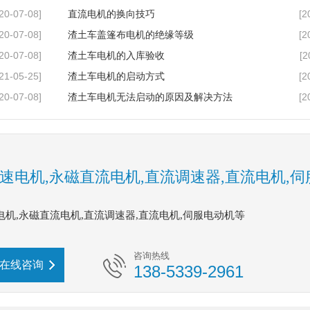
20-07-08]
[2
直流电机的换向技巧
20-07-08]
[2
渣土车盖篷布电机的绝缘等级
20-07-08]
[2
渣土车电机的入库验收
21-05-25]
[2
渣土车电机的启动方式
20-07-08]
[2
渣土车电机无法启动的原因及解决方法
速电机,永磁直流电机,直流调速器,直流电机,
电机,永磁直流电机,直流调速器,直流电机,伺服电动机等
咨询热线
在线咨询
138-5339-2961