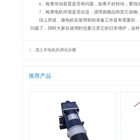
6、检查传动装置是否有问题，如果不好转动，要找
7、检查电机环境是否合适，清理易燃品和其它杂物
综上所述，微电机在使用前的准备工作是有需要的，我
问题了，同时大家在使用时也要注意它的日常维护，这样
渣土车电机的调试步骤
推荐产品