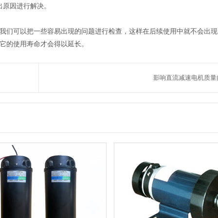
出原因进行解决。
。
们可以把一些容易出现的问题进行检查，这样在后续使用中就不会出现
它的使用寿命才会得以延长。
影响直流减速电机质量